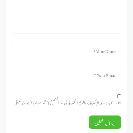
احفظ اسمي، بريدي الإلكتروني، والموقع الإلكتروني في هذا المتصفح لاستخدامها المرة المقبلة في تعليقي.