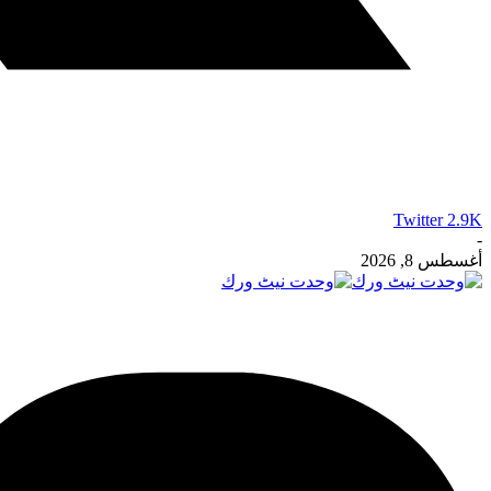
Twitter
2.9K
-
أغسطس 8, 2026