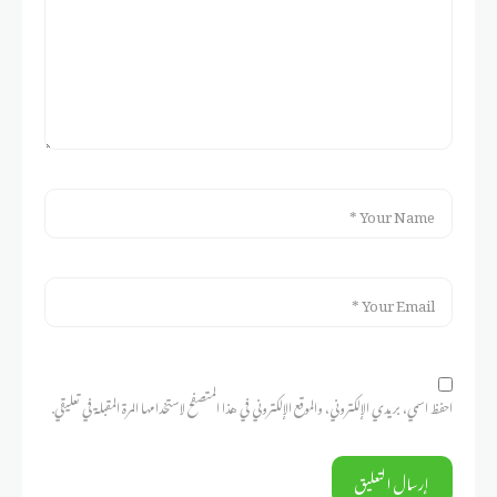
احفظ اسمي، بريدي الإلكتروني، والموقع الإلكتروني في هذا المتصفح لاستخدامها المرة المقبلة في تعليقي.