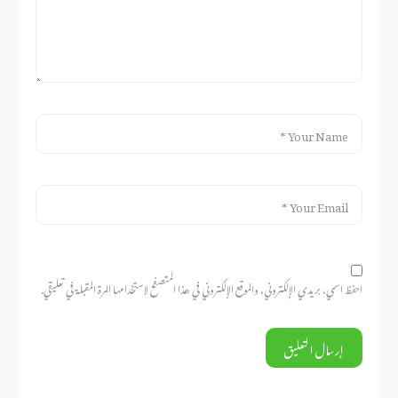
احفظ اسمي، بريدي الإلكتروني، والموقع الإلكتروني في هذا المتصفح لاستخدامها المرة المقبلة في تعليقي.