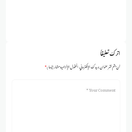
اترك تعليقاً
لن يتم نشر عنوان بريدك الإلكتروني.
الحقول الإلزامية مشار إليها بـ
*