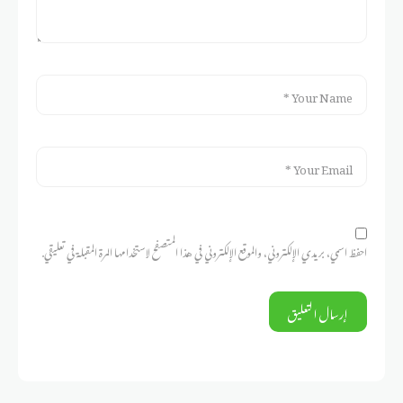
احفظ اسمي، بريدي الإلكتروني، والموقع الإلكتروني في هذا المتصفح لاستخدامها المرة المقبلة في تعليقي.