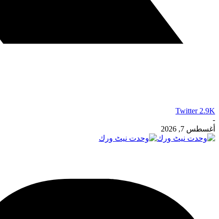
Twitter
2.9K
-
أغسطس 7, 2026