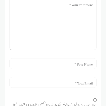
احفظ اسمي، بريدي الإلكتروني، والموقع الإلكتروني في هذا المتصفح لاستخدامها المرة المقبلة في تعليقي.