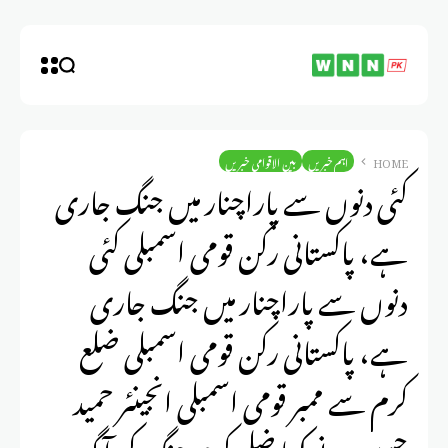
HOME
اہم خبریں
بین الاقوامی خبریں
کئی دنوں سے پاراچنار میں جنگ جاری
ہے، پاکستانی رکن قومی اسمبلی کئی
دنوں سے پاراچنار میں جنگ جاری
ہے، پاکستانی رکن قومی اسمبلی ضلع
کرم سے ممبر قومی اسمبلی انجینئر حمید
حسین نے کہا ضلع کرم جنگ کی آگ