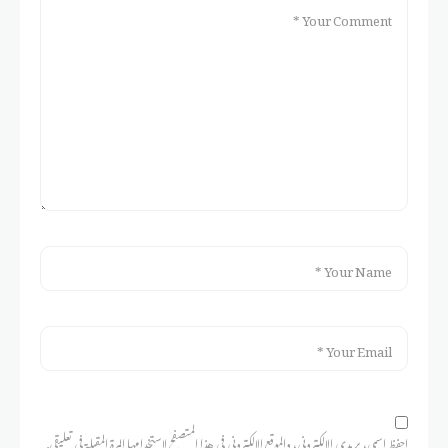
احفظ اسمي، بريدي الإلكتروني، والموقع الإلكتروني في هذا المتصفح لاستخدامها المرة المقبلة في تعليقي.