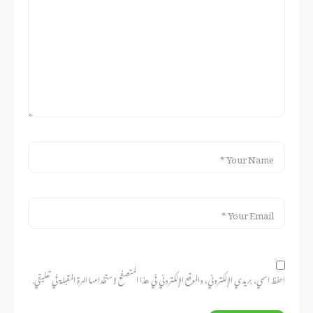
احفظ اسمي، بريدي الإلكتروني، والموقع الإلكتروني في هذا المتصفح لاستخدامها المرة المقبلة في تعليقي.