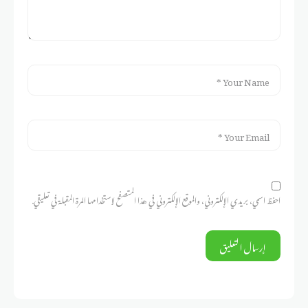
احفظ اسمي، بريدي الإلكتروني، والموقع الإلكتروني في هذا المتصفح لاستخدامها المرة المقبلة في تعليقي.