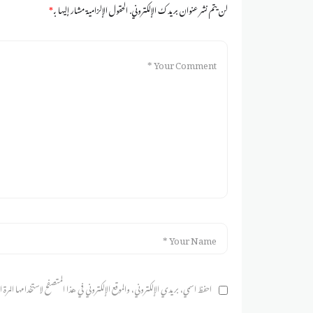
لن يتم نشر عنوان بريدك الإلكتروني.
الحقول الإلزامية مشار إليها بـ
*
احفظ اسمي، بريدي الإلكتروني، والموقع الإلكتروني في هذا المتصفح لاستخدامها المرة الم