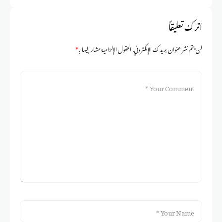
اترك تعليقاً
لن يتم نشر عنوان بريدك الإلكتروني.
الحقول الإلزامية مشار إليها بـ
*