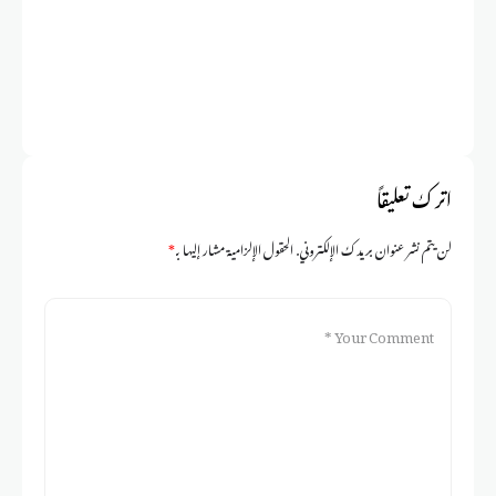
اترك تعليقاً
لن يتم نشر عنوان بريدك الإلكتروني.
الحقول الإلزامية مشار إليها بـ
*