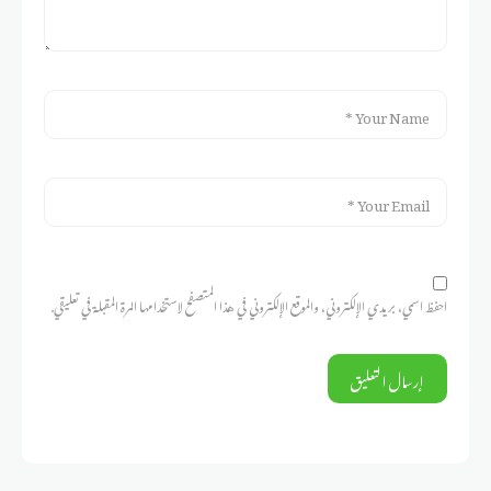
احفظ اسمي، بريدي الإلكتروني، والموقع الإلكتروني في هذا المتصفح لاستخدامها المرة المقبلة في تعليقي.