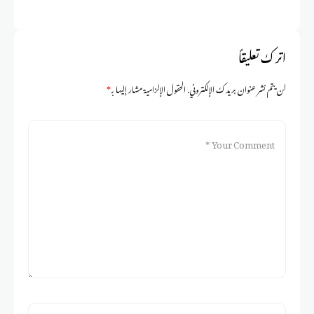
اترك تعليقاً
لن يتم نشر عنوان بريدك الإلكتروني.
الحقول الإلزامية مشار إليها بـ
*