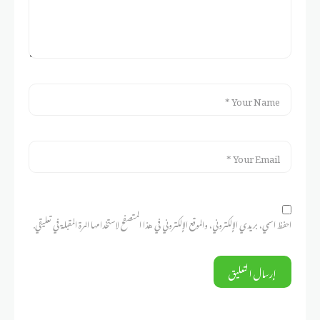
احفظ اسمي، بريدي الإلكتروني، والموقع الإلكتروني في هذا المتصفح لاستخدامها المرة المقبلة في تعليقي.